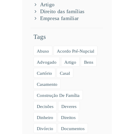
Artigo
Direito das famílias
Empresa familiar
Tags
Abuso
Acordo Pré-Nupcial
Advogado
Artigo
Bens
Cartório
Casal
Casamento
Construção De Família
Decisões
Deveres
Dinheiro
Direitos
Divórcio
Documentos