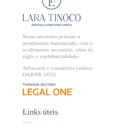
Nosso escritório prioriza o
atendimento humanizado, com o
acolhimento necessário, além do
sigilo e confidencialidade.
Advocacia e consultoria jurídica
OAB/PR 10531
Links úteis