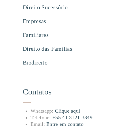
Direito Sucessório
Empresas
Familiares
Direito das Famílias
Biodireito
Contatos
Whatsapp:
Clique aqui
Telefone:
+55 41 3121-3349
Email:
Entre em contato