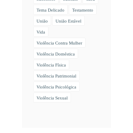
Tema Delicado
Testamento
União
União Estável
Vida
Violência Contra Mulher
Violência Doméstica
Violência Física
Violência Patrimonial
Violência Psicológica
Violência Sexual