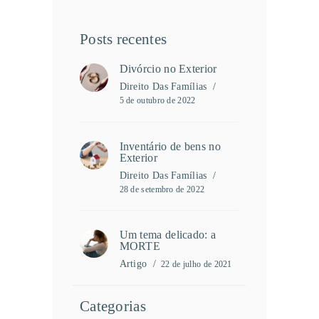
Posts recentes
Divórcio no Exterior
Direito Das Famílias
5 de outubro de 2022
Inventário de bens no
Exterior
Direito Das Famílias
28 de setembro de 2022
Um tema delicado: a
MORTE
Artigo
22 de julho de 2021
Categorias