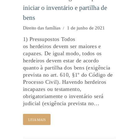
iniciar o inventário e partilha de
bens
Direito das famílias
1 de junho de 2021
1) Pressupostos Todos
os herdeiros devem ser maiores e
capazes. De igual modo, todos os
herdeiros devem estar de acordo
quanto à partilha dos bens (exigência
prevista no art. 610, §1º do Código de
Processo Civil). Havendo herdeiros
incapazes ou testamento,
obrigatoriamente o inventário será
judicial (exigência prevista no…
LEIA MAIS