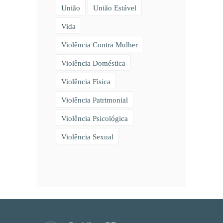
União
União Estável
Vida
Violência Contra Mulher
Violência Doméstica
Violência Física
Violência Patrimonial
Violência Psicológica
Violência Sexual