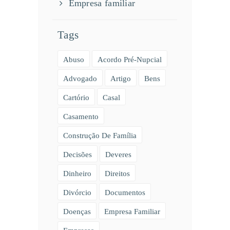
Empresa familiar
Tags
Abuso
Acordo Pré-Nupcial
Advogado
Artigo
Bens
Cartório
Casal
Casamento
Construção De Família
Decisões
Deveres
Dinheiro
Direitos
Divórcio
Documentos
Doenças
Empresa Familiar