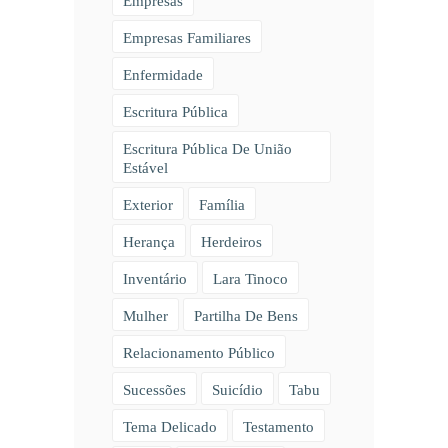
Empresas
Empresas Familiares
Enfermidade
Escritura Pública
Escritura Pública De União
Estável
Exterior
Família
Herança
Herdeiros
Inventário
Lara Tinoco
Mulher
Partilha De Bens
Relacionamento Público
Sucessões
Suicídio
Tabu
Tema Delicado
Testamento