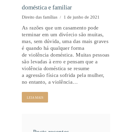
doméstica e familiar
Direito das famílias
1 de junho de 2021
As razões que um casamento pode
terminar em um divórcio são muitas,
mas, sem dúvida, uma das mais graves
é quando há qualquer forma
de violência doméstica. Muitas pessoas
são levadas à erro e pensam que a
violência doméstica se resume
a agressão física sofrida pela mulher,
no entanto, a violência…
LEIA MAIS
Posts recentes