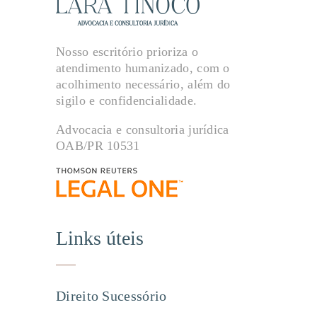
Nosso escritório prioriza o
atendimento humanizado, com o
acolhimento necessário, além do
sigilo e confidencialidade.
Advocacia e consultoria jurídica
OAB/PR 10531
Links úteis
Direito Sucessório