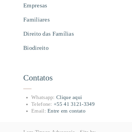
Empresas
Familiares
Direito das Famílias
Biodireito
Contatos
Whatsapp:
Clique aqui
Telefone:
+55 41 3121-3349
Email:
Entre em contato