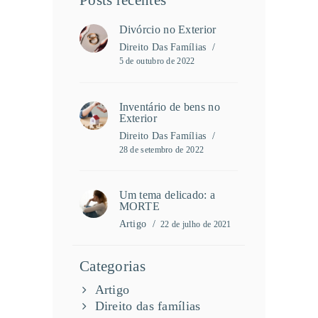
Divórcio no Exterior
Direito Das Famílias
5 de outubro de 2022
Inventário de bens no
Exterior
Direito Das Famílias
28 de setembro de 2022
Um tema delicado: a
MORTE
Artigo
22 de julho de 2021
Categorias
Artigo
Direito das famílias