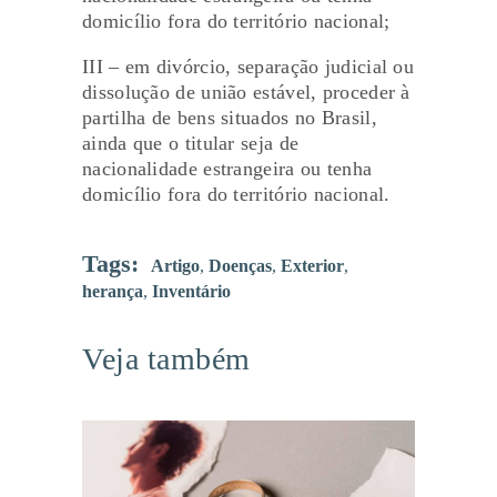
domicílio fora do território nacional;
III – em divórcio, separação judicial ou
dissolução de união estável, proceder à
partilha de bens situados no Brasil,
ainda que o titular seja de
nacionalidade estrangeira ou tenha
domicílio fora do território nacional.
Tags:
Artigo
,
Doenças
,
Exterior
,
herança
,
Inventário
Veja também