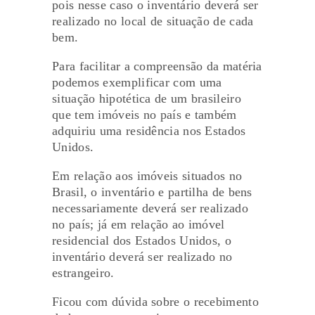
pois nesse caso o inventário deverá ser
realizado no local de situação de cada
bem.
Para facilitar a compreensão da matéria
podemos exemplificar com uma
situação hipotética de um brasileiro
que tem imóveis no país e também
adquiriu uma residência nos Estados
Unidos.
Em relação aos imóveis situados no
Brasil, o inventário e partilha de bens
necessariamente deverá ser realizado
no país; já em relação ao imóvel
residencial dos Estados Unidos, o
inventário deverá ser realizado no
estrangeiro.
Ficou com dúvida sobre o recebimento