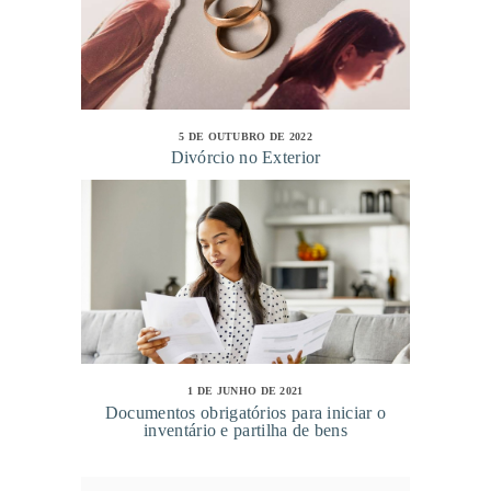
5 DE OUTUBRO DE 2022
Divórcio no Exterior
1 DE JUNHO DE 2021
Documentos obrigatórios para iniciar o
inventário e partilha de bens