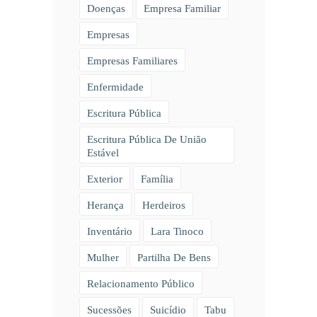
Doenças
Empresa Familiar
Empresas
Empresas Familiares
Enfermidade
Escritura Pública
Escritura Pública De União
Estável
Exterior
Família
Herança
Herdeiros
Inventário
Lara Tinoco
Mulher
Partilha De Bens
Relacionamento Público
Sucessões
Suicídio
Tabu