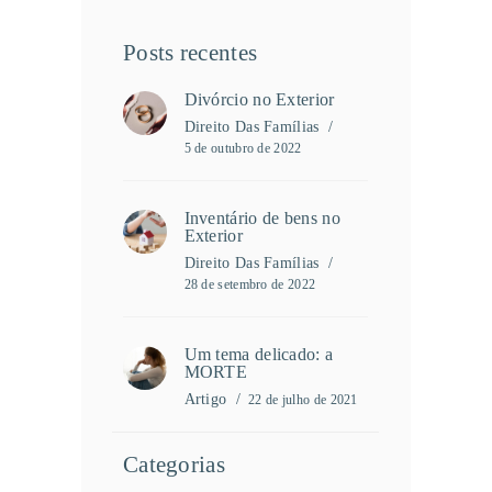
Posts recentes
Divórcio no Exterior
Direito Das Famílias
5 de outubro de 2022
Inventário de bens no
Exterior
Direito Das Famílias
28 de setembro de 2022
Um tema delicado: a
MORTE
Artigo
22 de julho de 2021
Categorias