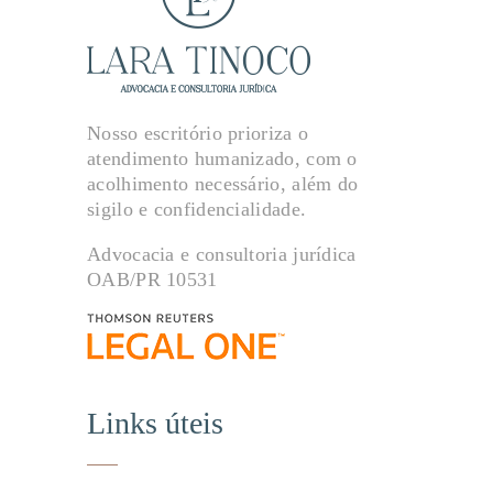
Nosso escritório prioriza o
atendimento humanizado, com o
acolhimento necessário, além do
sigilo e confidencialidade.
Advocacia e consultoria jurídica
OAB/PR 10531
Links úteis