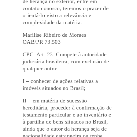
de herança no exterior, entre em
contato conosco, teremos o prazer de
orientá-lo visto a relevância e
complexidade da matéria.
Marilise Ribeiro de Moraes
OAB/PR 73.503
CPC. Art. 23. Compete à autoridade
judiciária brasileira, com exclusão de
qualquer outra:
I – conhecer de ações relativas a
imóveis situados no Brasil;
II – em matéria de sucessão
hereditária, proceder à confirmação de
testamento particular e ao inventário e
à partilha de bens situados no Brasil,
ainda que o autor da herança seja de
nacionalidade estrangeira ou tenha