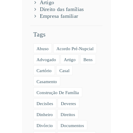
Artigo
Direito das famílias
Empresa familiar
Tags
Abuso
Acordo Pré-Nupcial
Advogado
Artigo
Bens
Cartório
Casal
Casamento
Construção De Família
Decisões
Deveres
Dinheiro
Direitos
Divórcio
Documentos