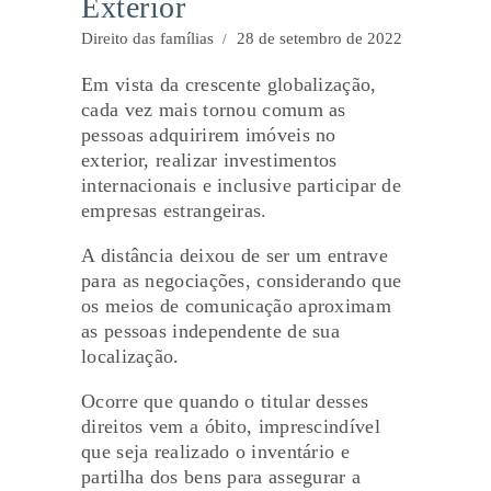
Exterior
Direito das famílias
28 de setembro de 2022
Em vista da crescente globalização,
cada vez mais tornou comum as
pessoas adquirirem imóveis no
exterior, realizar investimentos
internacionais e inclusive participar de
empresas estrangeiras.
A distância deixou de ser um entrave
para as negociações, considerando que
os meios de comunicação aproximam
as pessoas independente de sua
localização.
Ocorre que quando o titular desses
direitos vem a óbito, imprescindível
que seja realizado o inventário e
partilha dos bens para assegurar a