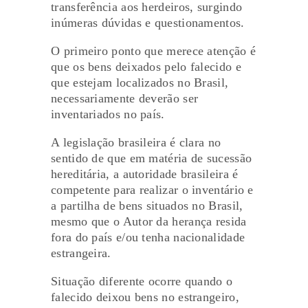
transferência aos herdeiros, surgindo
inúmeras dúvidas e questionamentos.
O primeiro ponto que merece atenção é
que os bens deixados pelo falecido e
que estejam localizados no Brasil,
necessariamente deverão ser
inventariados no país.
A legislação brasileira é clara no
sentido de que em matéria de sucessão
hereditária, a autoridade brasileira é
competente para realizar o inventário e
a partilha de bens situados no Brasil,
mesmo que o Autor da herança resida
fora do país e/ou tenha nacionalidade
estrangeira.
Situação diferente ocorre quando o
falecido deixou bens no estrangeiro,