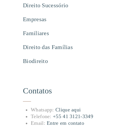
Direito Sucessório
Empresas
Familiares
Direito das Famílias
Biodireito
Contatos
Whatsapp:
Clique aqui
Telefone:
+55 41 3121-3349
Email:
Entre em contato