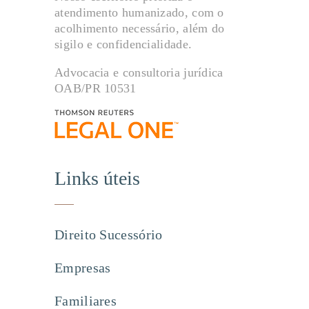
atendimento humanizado, com o
acolhimento necessário, além do
sigilo e confidencialidade.
Advocacia e consultoria jurídica
OAB/PR 10531
Links úteis
Direito Sucessório
Empresas
Familiares