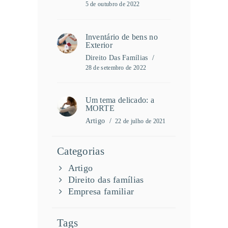
5 de outubro de 2022
Inventário de bens no
Exterior
Direito Das Famílias
28 de setembro de 2022
Um tema delicado: a
MORTE
Artigo
22 de julho de 2021
Categorias
Artigo
Direito das famílias
Empresa familiar
Tags