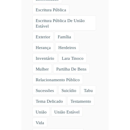
Escritura Pública
Escritura Pública De União
Estável
Exterior
Família
Herança
Herdeiros
Inventário
Lara Tinoco
Mulher
Partilha De Bens
Relacionamento Público
Sucessões
Suicídio
Tabu
Tema Delicado
Testamento
União
União Estável
Vida