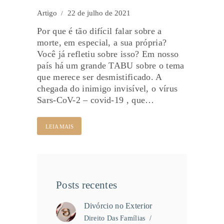
Artigo
22 de julho de 2021
Por que é tão difícil falar sobre a
morte, em especial, a sua própria?
Você já refletiu sobre isso? Em nosso
país há um grande TABU sobre o tema
que merece ser desmistificado. A
chegada do inimigo invisível, o vírus
Sars-CoV-2 – covid-19 , que…
LEIA MAIS
Posts recentes
Divórcio no Exterior
Direito Das Famílias