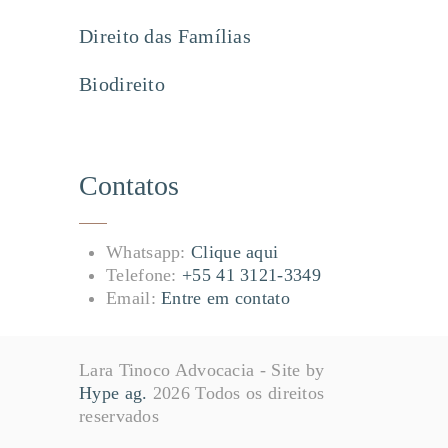
Direito das Famílias
Biodireito
Contatos
Whatsapp:
Clique aqui
Telefone:
+55 41 3121-3349
Email:
Entre em contato
Lara Tinoco Advocacia - Site by
Hype ag.
2026 Todos os direitos
reservados