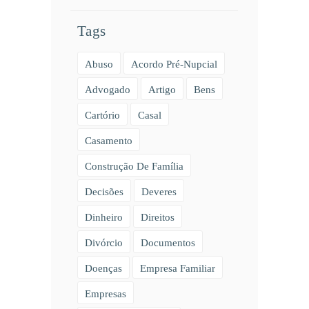
Tags
Abuso
Acordo Pré-Nupcial
Advogado
Artigo
Bens
Cartório
Casal
Casamento
Construção De Família
Decisões
Deveres
Dinheiro
Direitos
Divórcio
Documentos
Doenças
Empresa Familiar
Empresas