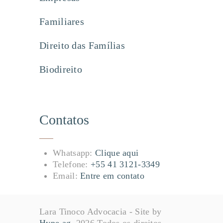
Familiares
Direito das Famílias
Biodireito
Contatos
Whatsapp:
Clique aqui
Telefone:
+55 41 3121-3349
Email:
Entre em contato
Lara Tinoco Advocacia - Site by