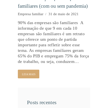
familiares (com ou sem pandemia)
Empresa familiar
31 de maio de 2021
90% das empresas são familiares A
informação de que 9 em cada 10
empresas são familiares é um retrato
que oferece um ponto de partida
importante para refletir sobre esse
tema. As empresas familiares geram
65% do PIB e empregam 75% da força
de trabalho, ou seja, conduzem…
LEIA MAIS
Posts recentes