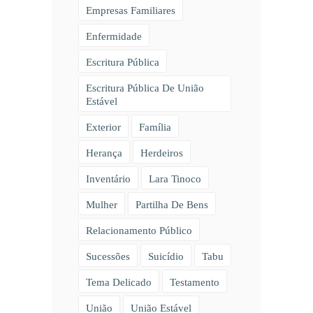
Empresas Familiares
Enfermidade
Escritura Pública
Escritura Pública De União
Estável
Exterior
Família
Herança
Herdeiros
Inventário
Lara Tinoco
Mulher
Partilha De Bens
Relacionamento Público
Sucessões
Suicídio
Tabu
Tema Delicado
Testamento
União
União Estável