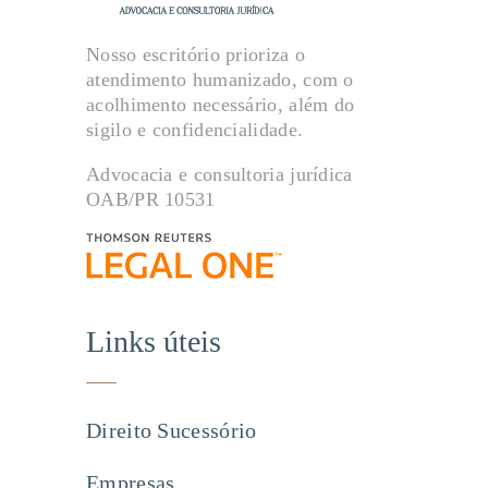
Nosso escritório prioriza o
atendimento humanizado, com o
acolhimento necessário, além do
sigilo e confidencialidade.
Advocacia e consultoria jurídica
OAB/PR 10531
Links úteis
Direito Sucessório
Empresas