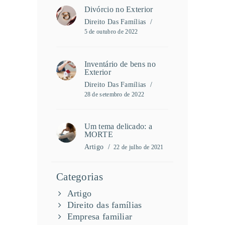
Divórcio no Exterior
Direito Das Famílias
5 de outubro de 2022
Inventário de bens no
Exterior
Direito Das Famílias
28 de setembro de 2022
Um tema delicado: a
MORTE
Artigo
22 de julho de 2021
Categorias
Artigo
Direito das famílias
Empresa familiar