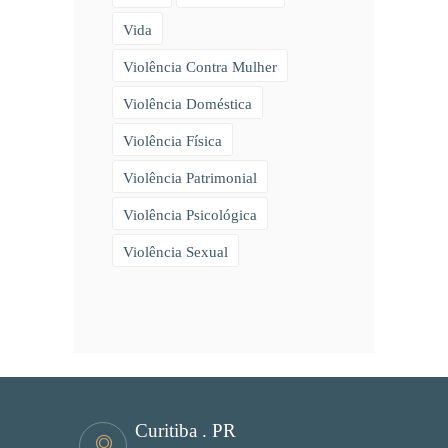
Vida
Violência Contra Mulher
Violência Doméstica
Violência Física
Violência Patrimonial
Violência Psicológica
Violência Sexual
Curitiba . PR