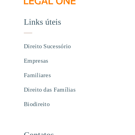
Links úteis
Direito Sucessório
Empresas
Familiares
Direito das Famílias
Biodireito
Contatos