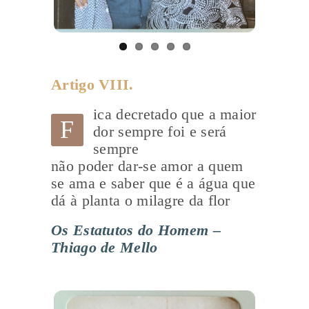
Artigo VIII.
ica decretado que a maior
F
dor sempre foi e será
sempre
não poder dar-se amor a quem
se ama e saber que é a água que
dá à planta o milagre da flor
Os Estatutos do Homem –
Thiago de Mello