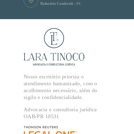
Balneário Camboriú . SC
Nosso escritório prioriza o
atendimento humanizado, com o
acolhimento necessário, além do
sigilo e confidencialidade.
Advocacia e consultoria jurídica
OAB/PR 10531