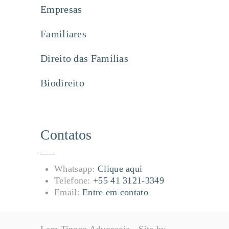
Empresas
Familiares
Direito das Famílias
Biodireito
Contatos
Whatsapp:
Clique aqui
Telefone:
+55 41 3121-3349
Email:
Entre em contato