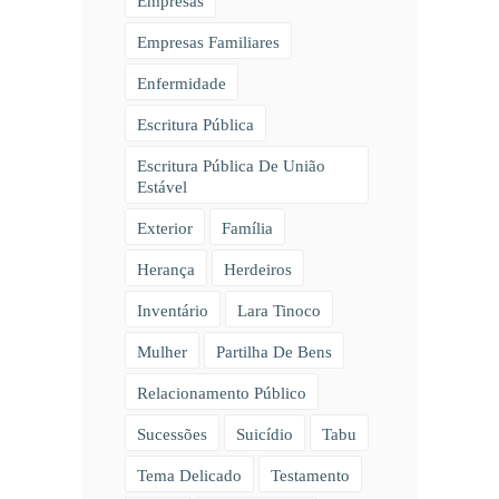
Empresas
Empresas Familiares
Enfermidade
Escritura Pública
Escritura Pública De União
Estável
Exterior
Família
Herança
Herdeiros
Inventário
Lara Tinoco
Mulher
Partilha De Bens
Relacionamento Público
Sucessões
Suicídio
Tabu
Tema Delicado
Testamento