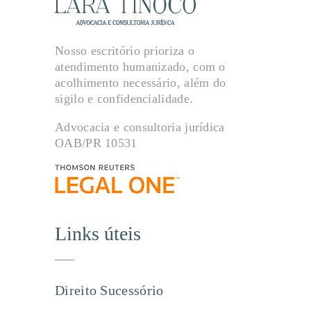
Nosso escritório prioriza o
atendimento humanizado, com o
acolhimento necessário, além do
sigilo e confidencialidade.
Advocacia e consultoria jurídica
OAB/PR 10531
Links úteis
Direito Sucessório