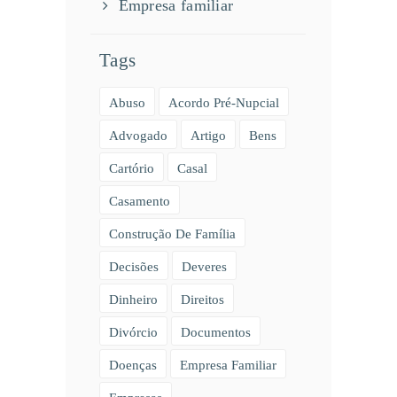
Empresa familiar
Tags
Abuso
Acordo Pré-Nupcial
Advogado
Artigo
Bens
Cartório
Casal
Casamento
Construção De Família
Decisões
Deveres
Dinheiro
Direitos
Divórcio
Documentos
Doenças
Empresa Familiar