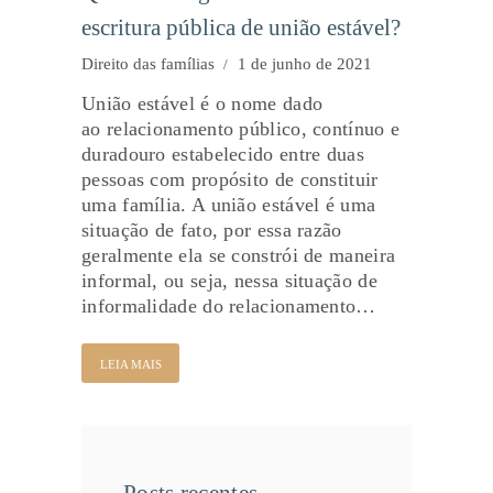
escritura pública de união estável?
Direito das famílias
1 de junho de 2021
União estável é o nome dado
ao relacionamento público, contínuo e
duradouro estabelecido entre duas
pessoas com propósito de constituir
uma família. A união estável é uma
situação de fato, por essa razão
geralmente ela se constrói de maneira
informal, ou seja, nessa situação de
informalidade do relacionamento…
LEIA MAIS
Posts recentes