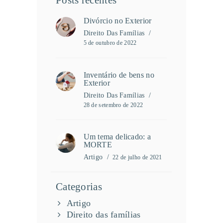
Divórcio no Exterior
Direito Das Famílias
5 de outubro de 2022
Inventário de bens no
Exterior
Direito Das Famílias
28 de setembro de 2022
Um tema delicado: a
MORTE
Artigo
22 de julho de 2021
Categorias
Artigo
Direito das famílias