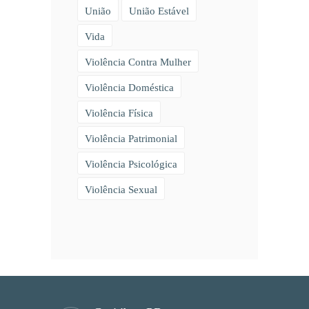
União
União Estável
Vida
Violência Contra Mulher
Violência Doméstica
Violência Física
Violência Patrimonial
Violência Psicológica
Violência Sexual